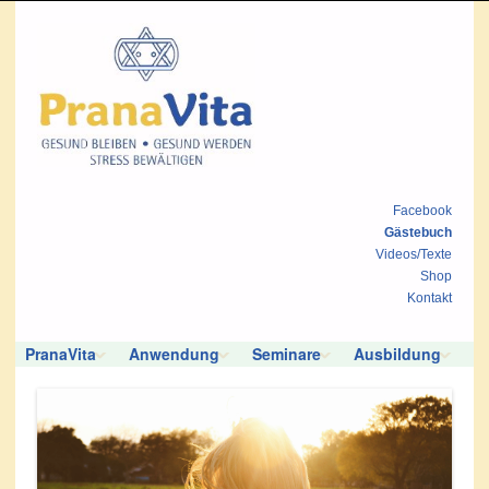
Facebook
Gästebuch
Videos/Texte
Shop
Kontakt
PranaVita
Anwendung
Seminare
Ausbildung