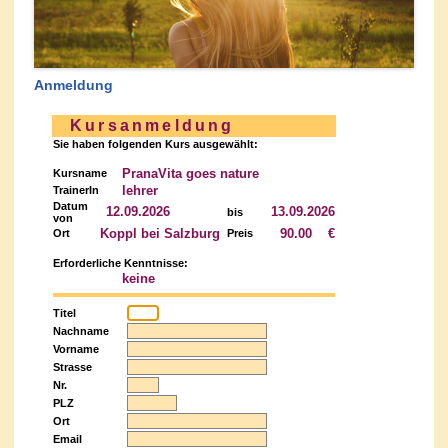
Anmeldung