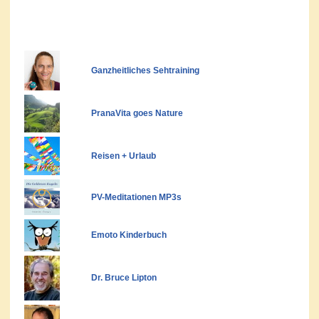
Ganzheitliches Sehtraining
PranaVita goes Nature
Reisen + Urlaub
PV-Meditationen MP3s
Emoto Kinderbuch
Dr. Bruce Lipton