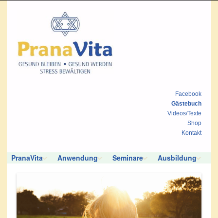
Facebook
Gästebuch
Videos/Texte
Shop
Kontakt
PranaVita
Anwendung
Seminare
Ausbildung