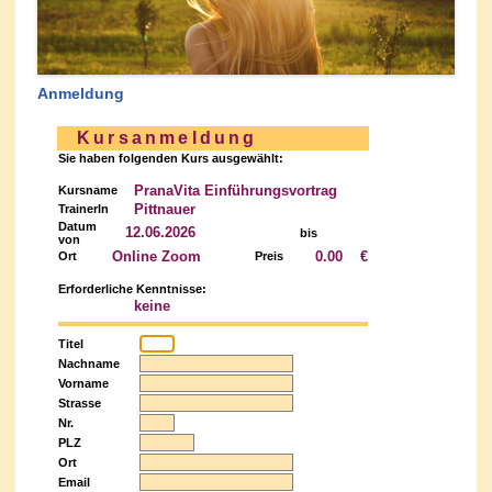
Anmeldung