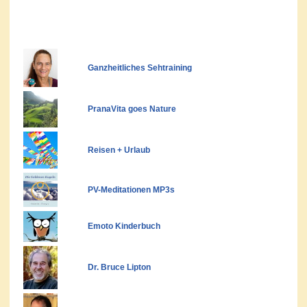
Ganzheitliches Sehtraining
PranaVita goes Nature
Reisen + Urlaub
PV-Meditationen MP3s
Emoto Kinderbuch
Dr. Bruce Lipton