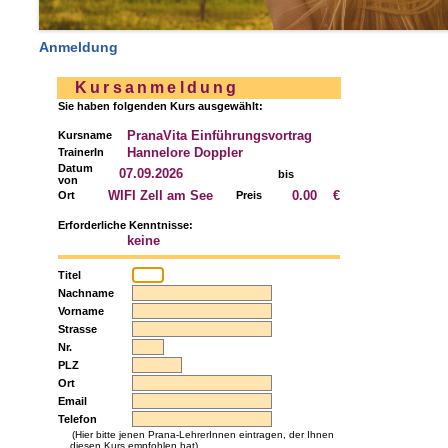
Anmeldung