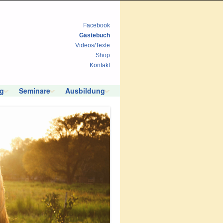
Facebook
Gästebuch
Videos/Texte
Shop
Kontakt
g
Seminare
Ausbildung