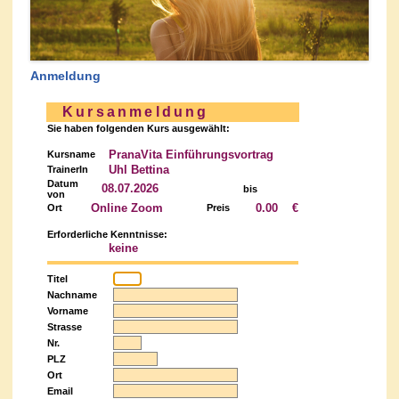
Anmeldung