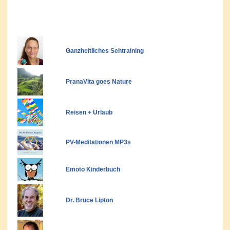
Ganzheitliches Sehtraining
PranaVita goes Nature
Reisen + Urlaub
PV-Meditationen MP3s
Emoto Kinderbuch
Dr. Bruce Lipton