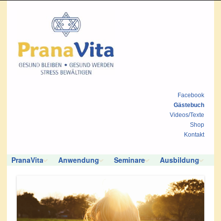
Facebook
Gästebuch
Videos/Texte
Shop
Kontakt
PranaVita
Anwendung
Seminare
Ausbildung